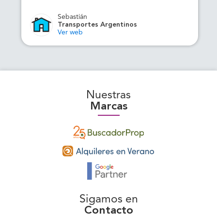
Sebastián
Transportes Argentinos
Ver web
Nuestras
Marcas
Sigamos en
Contacto