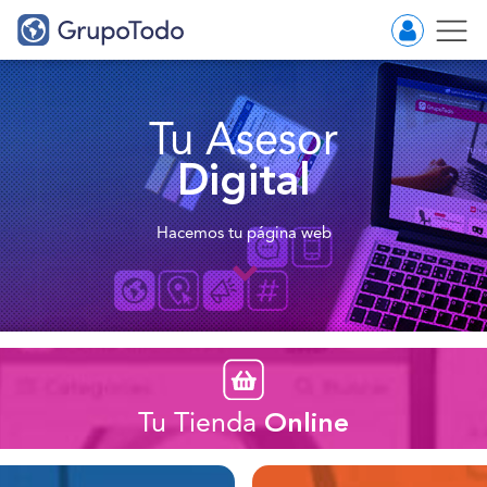
Tu Asesor
Digital
Hacemos tu página web
Tu Tienda
Online