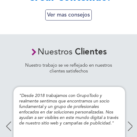
Ver mas consejos
Nuestros
Clientes
Nuestro trabajo se ve reflejado en nuestros
clientes satisfechos
"Desde 2018 trabajamos con GrupoTodo y
realmente sentimos que encontramos un socio
fundamental y un grupo de profesionales
enfocados en dar soluciones personalizadas. Nos
ayudan a ser visibles en este mundo digital a través
de nuestro sitio web y campañas de publicidad."