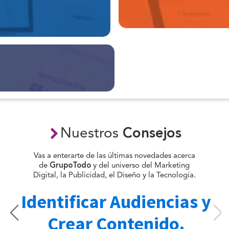
Nuestros
Consejos
Vas a enterarte de las últimas novedades acerca
de
GrupoTodo
y del universo del Marketing
Digital, la Publicidad, el Diseño y la Tecnología.
s
Identificar Audiencias y
Crear Contenido.